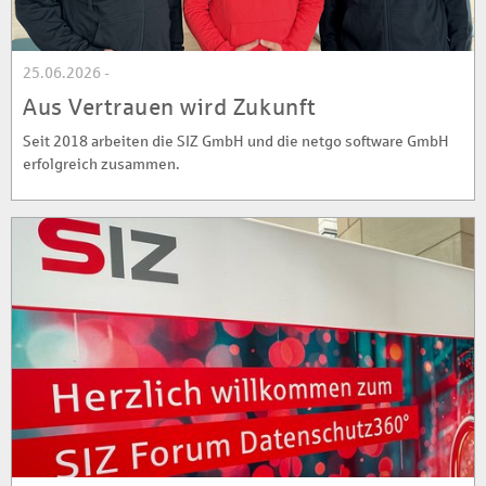
25.06.2026 -
Aus Vertrauen wird Zukunft
Seit 2018 arbeiten die SIZ GmbH und die netgo software GmbH
erfolgreich zusammen.