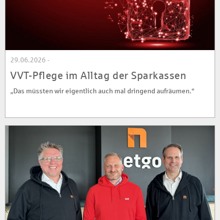
29.06.2026 -
VVT-Pflege im Alltag der Sparkassen
„Das müssten wir eigentlich auch mal dringend aufräumen.“