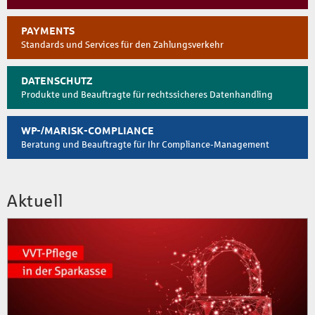
PAYMENTS
Standards und Services für den Zahlungsverkehr
DATENSCHUTZ
Produkte und Beauftragte für rechtssicheres Datenhandling
WP-/MARISK-COMPLIANCE
Beratung und Beauftragte für Ihr Compliance-Management
Aktuell